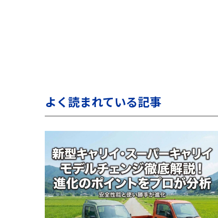
よく読まれている記事