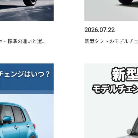
2026.07.22
OY・標準の違いと選...
新型タフトのモデルチ