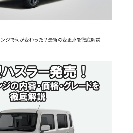
ェンジで何が変わった？最新の変更点を徹底解説