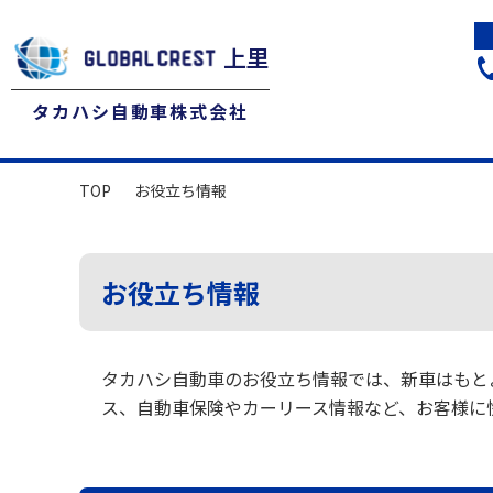
上里
タカハシ自動車株式会社
TOP
お役立ち情報
お役立ち情報
タカハシ自動車のお役立ち情報では、新車はもと
ス、自動車保険やカーリース情報など、お客様に