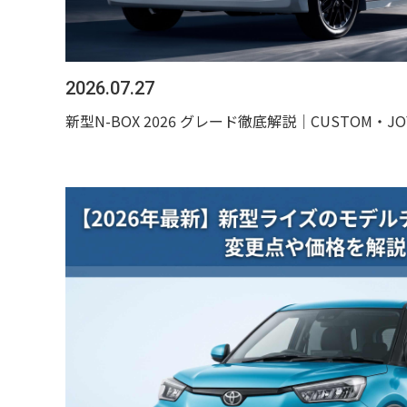
2026.07.27
新型N-BOX 2026 グレード徹底解説｜CUSTOM・J