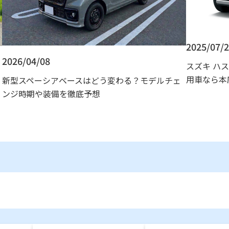
2025/07/
2026/04/08
スズキ ハ
用車なら本
新型スペーシアベースはどう変わる？モデルチェ
ンジ時期や装備を徹底予想