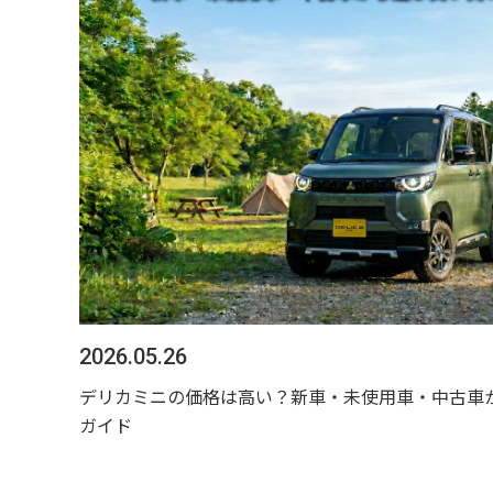
2026.05.26
デリカミニの価格は高い？新車・未使用車・中古車
ガイド