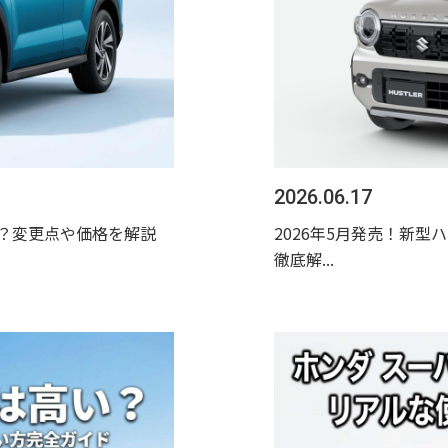
2026.06.17
つ？変更点や価格を解説
2026年5月発売！新
徹底解...