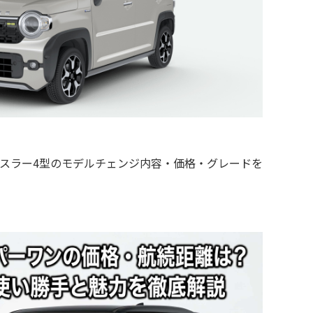
型ハスラー4型のモデルチェンジ内容・価格・グレードを