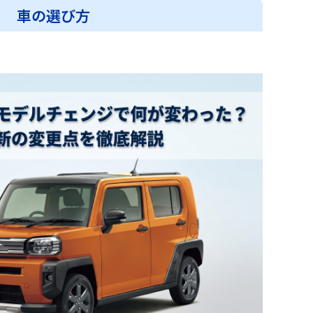
車の選び方