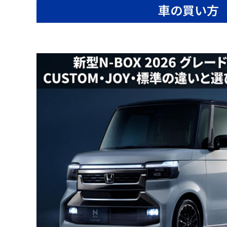
車の買い方