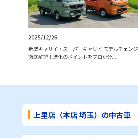
2025/12/26
新型キャリイ・スーパーキャリイ モデルチェンジ
徹底解説！進化のポイントをプロが分...
上里店（本店 埼玉）の中古車