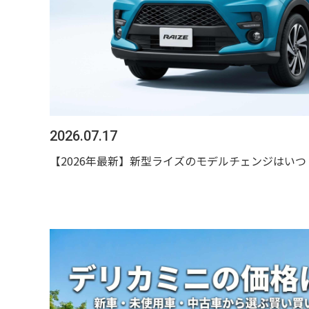
2026.07.17
【2026年最新】新型ライズのモデルチェンジはい