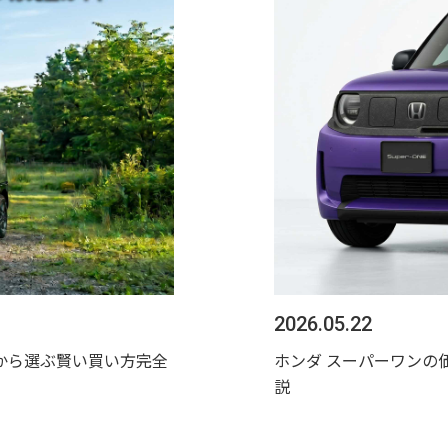
2026.05.22
から選ぶ賢い買い方完全
ホンダ スーパーワンの
説