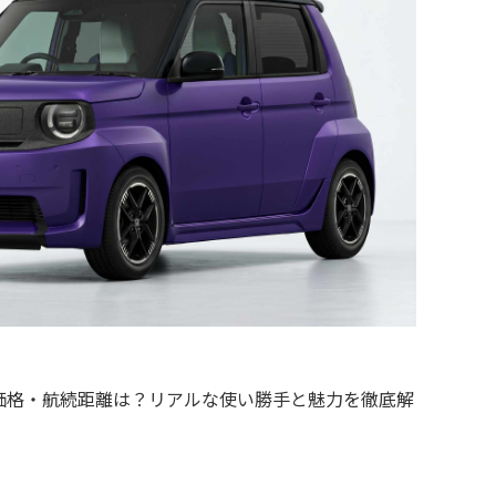
価格・航続距離は？リアルな使い勝手と魅力を徹底解