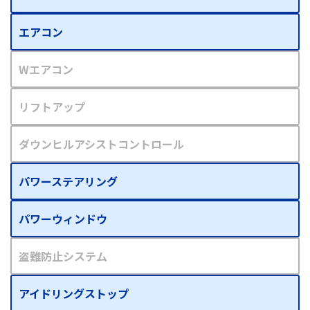
エアコン
Wエアコン
リフトアップ
ダウンヒルアシストコントロール
パワーステアリング
パワーウィンドウ
盗難防止システム
アイドリングストップ