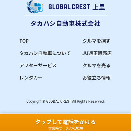
上里
タカハシ自動車株式会社
TOP
クルマを探す
タカハシ自動車について
JU適正販売店
アフターサービス
クルマを売る
レンタカー
お役立ち情報
Copyright © GLOBAL CREST All Rights Reserved.
タップして電話をかける
営業時間 9:30-18:30