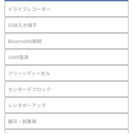
ドライブレコーダー
USB入力端子
Bluetooth接続
100V電源
クリーンディーゼル
センターデフロック
レンタカーアップ
展示・試乗車