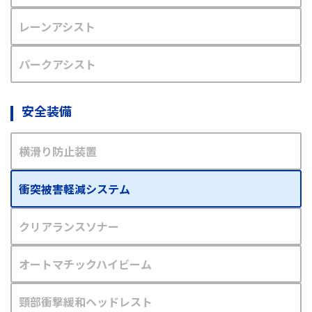
レーンアシスト
パークアシスト
安全装備
横滑り防止装置
衝突被害軽減システム
クリアランスソナー
オートマチックハイビーム
頸部衝撃緩和ヘッドレスト