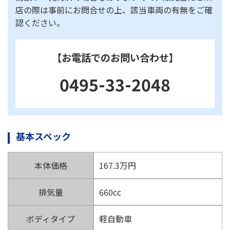
店の際は事前にお問合せの上、該当車両の有無をご確
認ください。
【お電話でのお問い合わせ】
0495-33-2048
基本スペック
本体価格
167.3万円
排気量
660cc
ボディタイプ
軽自動車