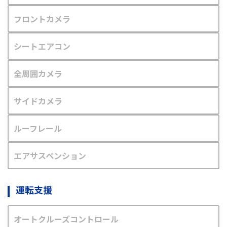
フロントカメラ
シートエアコン
全周囲カメラ
サイドカメラ
ルーフレール
エアサスペンション
運転支援
オートクルーズコントロール