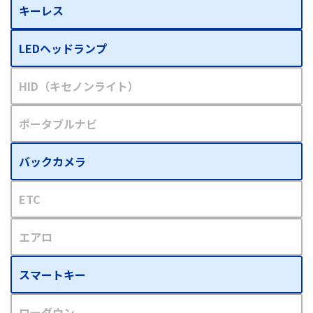
キーレス
LEDヘッドランプ
HID（キセノンライト）
ポータブルナビ
バックカメラ
ETC
エアロ
スマートキー
ローダウン