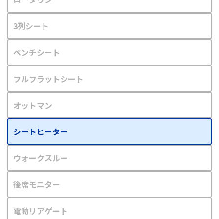
3列シート
ベンチシート
フルフラットシート
オットマン
シートヒーター
ウォークスルー
後席モニター
電動リアゲート