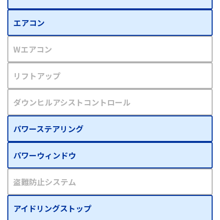
エアコン
Wエアコン
リフトアップ
ダウンヒルアシストコントロール
パワーステアリング
パワーウィンドウ
盗難防止システム
アイドリングストップ