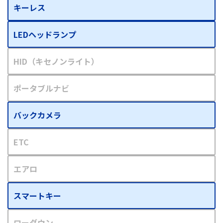
キーレス
LEDヘッドランプ
HID（キセノンライト）
ポータブルナビ
バックカメラ
ETC
エアロ
スマートキー
ローダウン