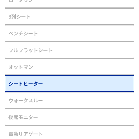
3列シート
ベンチシート
フルフラットシート
オットマン
シートヒーター
ウォークスルー
後席モニター
電動リアゲート