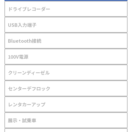
ドライブレコーダー
USB入力端子
Bluetooth接続
100V電源
クリーンディーゼル
センターデフロック
レンタカーアップ
展示・試乗車