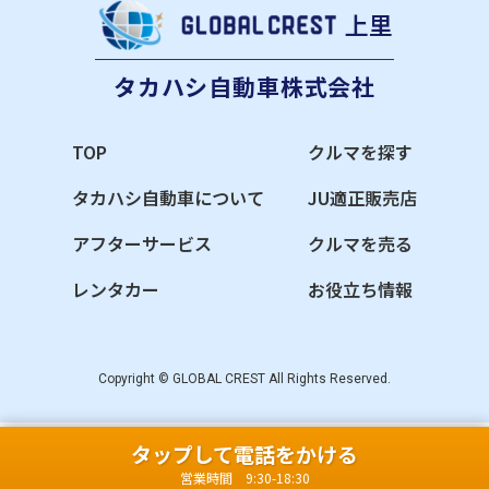
上里
タカハシ自動車株式会社
TOP
クルマを探す
タカハシ自動車について
JU適正販売店
アフターサービス
クルマを売る
レンタカー
お役立ち情報
Copyright © GLOBAL CREST All Rights Reserved.
タップして電話をかける
営業時間 9:30-18:30