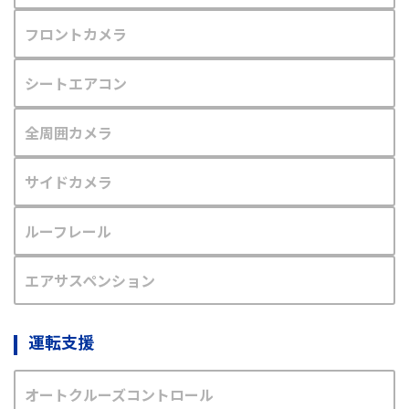
フロントカメラ
シートエアコン
全周囲カメラ
サイドカメラ
ルーフレール
エアサスペンション
運転支援
オートクルーズコントロール