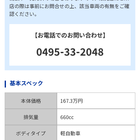
店の際は事前にお問合せの上、該当車両の有無をご確
認ください。
【お電話でのお問い合わせ】
0495-33-2048
基本スペック
本体価格
167.3万円
排気量
660cc
ボディタイプ
軽自動車