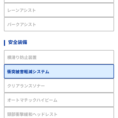
レーンアシスト
パークアシスト
安全装備
横滑り防止装置
衝突被害軽減システム
クリアランスソナー
オートマチックハイビーム
頸部衝撃緩和ヘッドレスト