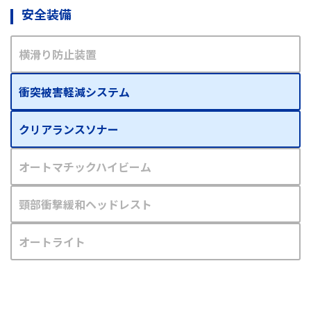
安全装備
横滑り防止装置
衝突被害軽減システム
クリアランスソナー
オートマチックハイビーム
頸部衝撃緩和ヘッドレスト
オートライト