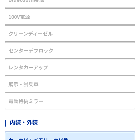
100V電源
クリーンディーゼル
センターデフロック
レンタカーアップ
展示・試乗車
電動格納ミラー
内装・外装
カーナビ：メモリーナビ他