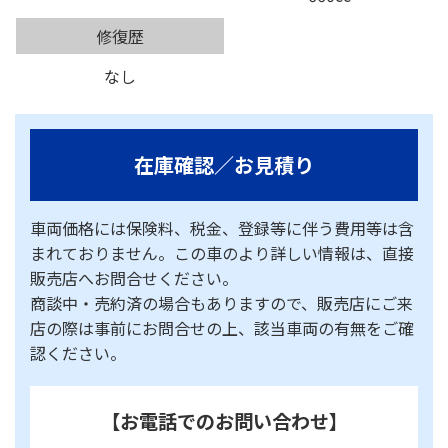
修復歴
なし
在庫確認／お見積り
車両価格には保険料、税金、登録等に伴う費用等は含
まれておりません。この車のより詳しい情報は、直接
販売店へお問合せください。
商談中・売約済の場合もありますので、販売店にご来
店の際は事前にお問合せの上、該当車両の有無をご確
認ください。
【お電話でのお問い合わせ】