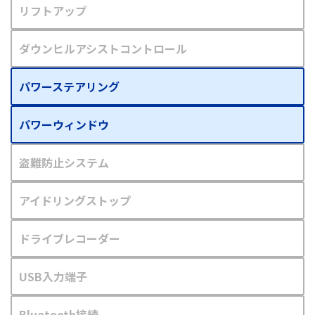
リフトアップ
ダウンヒルアシストコントロール
パワーステアリング
パワーウィンドウ
盗難防止システム
アイドリングストップ
ドライブレコーダー
USB入力端子
Bluetooth接続