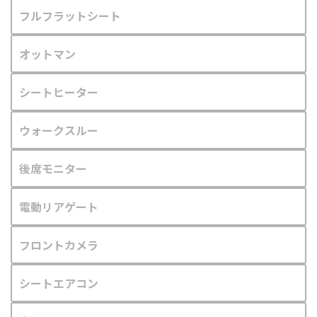
フルフラットシート
オットマン
シートヒーター
ウォークスルー
後席モニター
電動リアゲート
フロントカメラ
シートエアコン