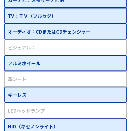
TV：ＴＶ（フルセグ）
オーディオ：CDまたはCDチェンジャー
ビジュアル：
アルミホイール
革シート
キーレス
LEDヘッドランプ
HID（キセノンライト）