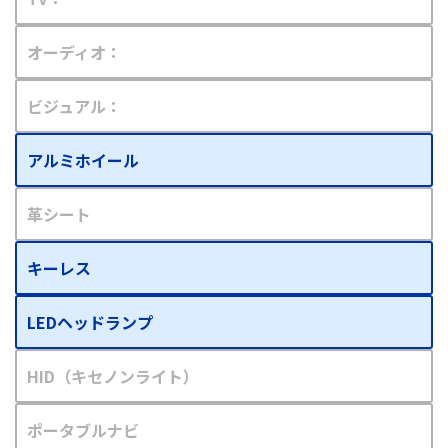
オーディオ：
ビジュアル：
アルミホイール
革シート
キーレス
LEDヘッドランプ
HID（キセノンライト）
ポータブルナビ