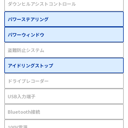
ダウンヒルアシストコントロール
パワーステアリング
パワーウィンドウ
盗難防止システム
アイドリングストップ
ドライブレコーダー
USB入力端子
Bluetooth接続
100V電源