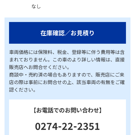
なし
在庫確認／お見積り
車両価格には保険料、税金、登録等に伴う費用等は含
まれておりません。この車のより詳しい情報は、直接
販売店へお問合せください。
商談中・売約済の場合もありますので、販売店にご来
店の際は事前にお問合せの上、該当車両の有無をご確
認ください。
【お電話でのお問い合わせ】
0274-22-2351