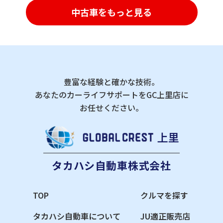
中古車をもっと見る
豊富な経験と確かな技術。
あなたのカーライフサポートをGC上里店に
お任せください。
上里
タカハシ自動車株式会社
TOP
クルマを探す
タカハシ自動車について
JU適正販売店