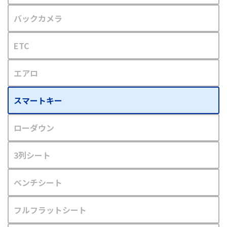
バックカメラ
ETC
エアロ
スマートキー
ローダウン
3列シート
ベンチシート
フルフラットシート