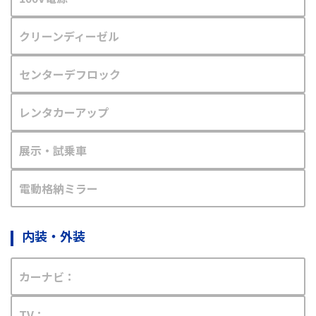
クリーンディーゼル
センターデフロック
レンタカーアップ
展示・試乗車
電動格納ミラー
内装・外装
カーナビ：
TV：