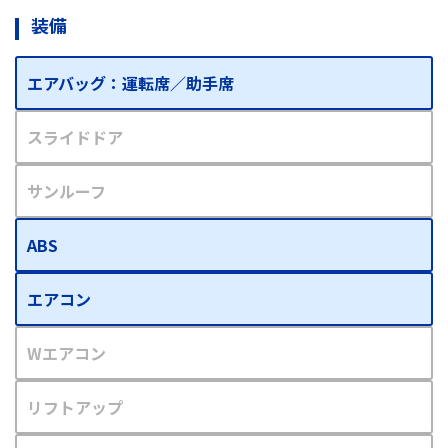
装備
エアバッグ：運転席／助手席
スライドドア
サンルーフ
ABS
エアコン
Wエアコン
リフトアップ