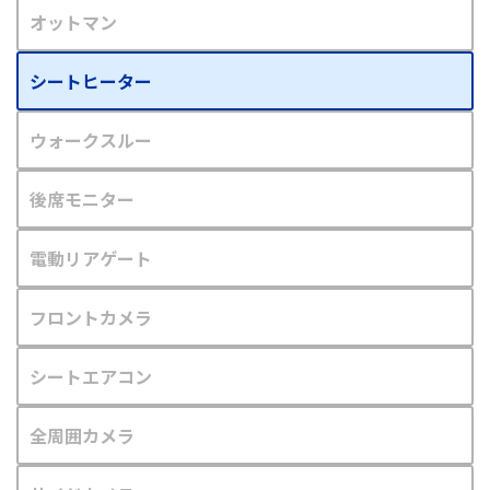
オットマン
シートヒーター
ウォークスルー
後席モニター
電動リアゲート
フロントカメラ
シートエアコン
全周囲カメラ