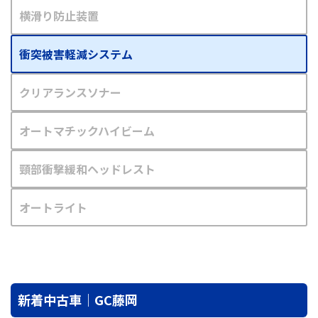
横滑り防止装置
衝突被害軽減システム
クリアランスソナー
オートマチックハイビーム
頸部衝撃緩和ヘッドレスト
オートライト
新着中古車｜GC藤岡